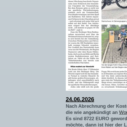
24.06.2026
Nach Abrechnung der Koste
die wie angekündigt an
Wor
Es sind 8722 EURO geword
möchte, dann ist hier der 