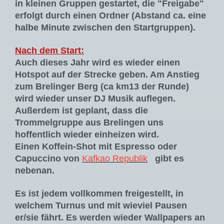
in kleinen Gruppen gestartet, die "Freigabe"
erfolgt durch einen Ordner (Abstand ca. eine
halbe Minute zwischen den Startgruppen).
Nach dem Start:
Auch dieses Jahr wird es wieder einen
Hotspot auf der Strecke geben. Am Anstieg
zum Brelinger Berg (ca km13 der Runde)
wird wieder unser DJ Musik auflegen.
Außerdem ist geplant, dass die
Trommelgruppe aus Brelingen uns
hoffentlich wieder einheizen wird.
Einen Koffein-Shot mit Espresso oder
Capuccino von
Kafkao Republik
gibt es
nebenan.
Es ist jedem vollkommen freigestellt, in
welchem Turnus und mit wieviel Pausen
er/sie fährt. Es werden wieder Wallpapers an