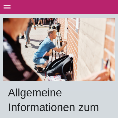
Allgemeine
Informationen zum