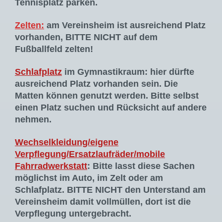
Tennisplatz parken.
Zelten:
am Vereinsheim ist ausreichend Platz
vorhanden, BITTE NICHT auf dem
Fußballfeld zelten!
Schlafplatz
im Gymnastikraum: hier dürfte
ausreichend Platz vorhanden sein. Die
Matten können genutzt werden. Bitte selbst
einen Platz suchen und Rücksicht auf andere
nehmen.
Wechselkleidung/eigene
Verpflegung/Ersatzlaufräder/mobile
Fahrradwerkstatt
: Bitte lasst diese Sachen
möglichst im Auto, im Zelt oder am
Schlafplatz. BITTE NICHT den Unterstand am
Vereinsheim damit vollmüllen, dort ist die
Verpflegung untergebracht.