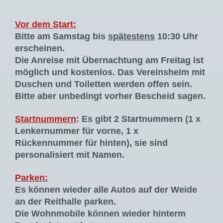
Vor dem Start:
Bitte am Samstag bis
spätestens
10:30 Uhr
erscheinen.
Die Anreise mit Übernachtung am Freitag ist
möglich und kostenlos. Das Vereinsheim mit
Duschen und Toiletten werden offen sein.
Bitte aber unbedingt vorher Bescheid sagen.
Startnummern
: Es gibt 2 Startnummern (1 x
Lenkernummer für vorne, 1 x
Rückennummer für hinten), sie sind
personalisiert mit Namen.
Parken:
Es können wieder alle Autos auf der Weide
an der Reithalle parken.
Die Wohnmobile können wieder hinterm