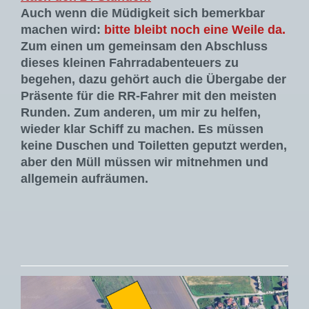
Auch wenn die Müdigkeit sich bemerkbar
machen wird:
bitte bleibt noch eine Weile da.
Zum einen um gemeinsam den Abschluss
dieses kleinen Fahrradabenteuers zu
begehen, dazu gehört auch die Übergabe der
Präsente für die RR-Fahrer mit den meisten
Runden. Zum anderen, um mir zu helfen,
wieder klar Schiff zu machen. Es müssen
keine Duschen und Toiletten geputzt werden,
aber den Müll müssen wir mitnehmen und
allgemein aufräumen.