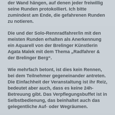
der Wand hängen, auf denen jeder freiwillig
seine Runden protokolliert. Ich bitte
zumindest am Ende, die gefahrenen Runden
zu notieren.
Die und der Solo-Rennradfahrer/in mit den
meisten Runden erhalten als Anerkennung
ein Aquarell von der Brelinger Künstlerin
Agata Malek mit dem Thema „Radfahrer &
der Brelinger Berg“.
Wie mehrfach betont, ist dies kein Rennen,
bei dem Teilnehmer gegeneinander antreten.
Die Einfachheit der Veranstaltung ist ihr Reiz,
bedeutet aber auch, dass es keine 24h-
Betreuung gibt. Das Verpflegungsbuffet ist in
Selbstbedienung, das beinhaltet auch das
gelegentliche Auf- oder Wegräumen.