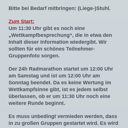
Bitte bei Bedarf mitbringen: (Liege-)Stuhl.
Zum Start:
Um 11:30 Uhr gibt es noch eine
„Wettkampfbesprechung“, die in etwa den
Inhalt dieser Information wiedergibt. Wir
sollten für ein schönes Teilnehmer-
Gruppenfoto sorgen.
Der 24h Radmarathon startet um 12:00 Uhr
am Samstag und ist um 12:00 Uhr am
Sonntag beendet. Da es keine Wertung im
Wettkampfsinne gibt, ist es jedem selbst
überlassen, ob er um 11:30 Uhr noch eine
weitere Runde beginnt.
Es muss unbedingt vermieden werden, dass
in zu großen Gruppen gestartet wird. Es wird