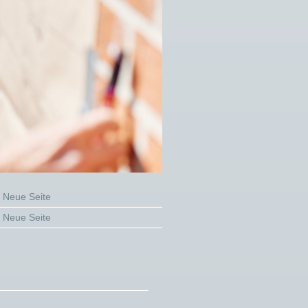
Neue Seite
Neue Seite