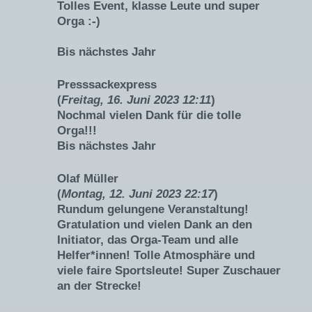
Tolles Event, klasse Leute und super
Orga :-)
Bis nächstes Jahr
Presssackexpress
(
Freitag, 16. Juni 2023 12:11
)
Nochmal vielen Dank für die tolle
Orga!!!
Bis nächstes Jahr
Olaf Müller
(
Montag, 12. Juni 2023 22:17
)
Rundum gelungene Veranstaltung!
Gratulation und vielen Dank an den
Initiator, das Orga-Team und alle
Helfer*innen! Tolle Atmosphäre und
viele faire Sportsleute! Super Zuschauer
an der Strecke!