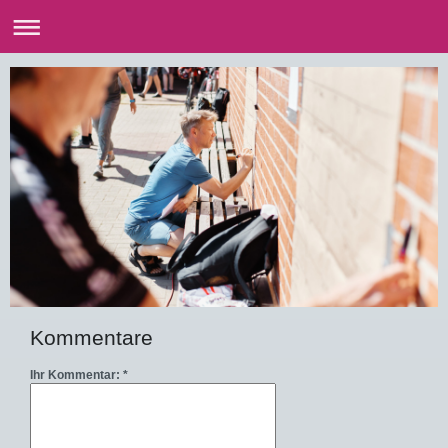
Kommentare
Ihr Kommentar: *