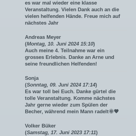
es war mal wieder eine klasse
Veranstaltung. Vielen Dank auch an die
vielen helfenden Hände. Freue mich auf
nächstes Jahr
Andreas Meyer
(
Montag, 10. Juni 2024 15:10
)
Auch meine 4. Teilnahme war ein
grosses Erlebnis. Danke an Arne und
seine freundlichen Helfenden!
Sonja
(
Sonntag, 09. Juni 2024 17:14
)
Es war toll bei Euch. Danke gürtel die
tolle Veranstaltung. Komme nächstes
Jahr gerne wieder zum Spülen der
Becher, während mein Mann radelt🌞🧡
Volker Büker
(
Samstag, 17. Juni 2023 17:11
)