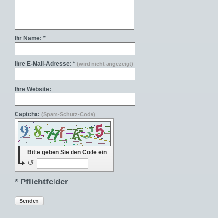
Ihr Name: *
Ihre E-Mail-Adresse: *
(wird nicht angezeigt)
Ihre Website:
Captcha:
(Spam-Schutz-Code)
Bitte geben Sie den Code ein
↺
* Pflichtfelder
Senden