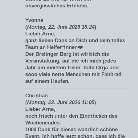
unvergessliches Erlebnis.
Yvonne
(
Montag, 22. Juni 2026 18:24
)
Lieber Arne,
ganz lieben Dank an Dich und dein tolles
Team an Helfer*innen❤️
Der Brelinger Berg ist wirklich die
Veranstaltung, auf die ich mich jedes
Jahr am meisten freue: tolle Orga und
sooo viele nette Menschen mit Fahhrad
auf einem Haufen.
Christian
(
Montag, 22. Juni 2026 11:05
)
Lieber Arne,
noch frisch unter den Eindrücken des
Wochenendes:
1000 Dank für dieses wahrlich schöne
Event. Ich hoffe jetzt schon, dass ich die