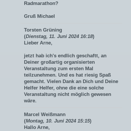
Radmarathon?
Gruß Michael
Torsten Grüning
(
Dienstag, 11. Juni 2024 16:18
)
Lieber Arne,
jetzt hab ich's endlich geschaftt, an
Deiner großartig organisierten
Veranstaltung zum ersten Mal
teilzunehmen. Und es hat riesig Spaß
gemacht. Vielen Dank an Dich und Deine
Helfer Helfer, ohne die eine solche
Veranstaltung nicht möglich gewesen
wäre.
Marcel Weißmann
(
Montag, 10. Juni 2024 15:15
)
Hallo Arne,