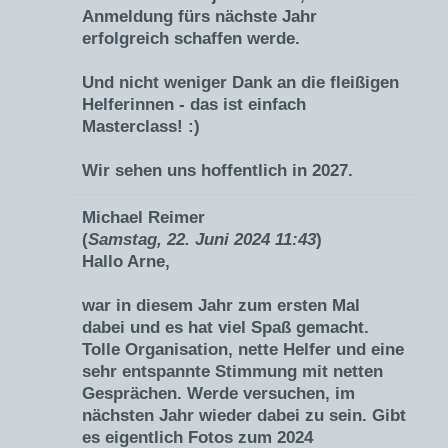
Anmeldung fürs nächste Jahr
erfolgreich schaffen werde.
Und nicht weniger Dank an die fleißigen
Helferinnen - das ist einfach
Masterclass! :)
Wir sehen uns hoffentlich in 2027.
Michael Reimer
(
Samstag, 22. Juni 2024 11:43
)
Hallo Arne,
war in diesem Jahr zum ersten Mal
dabei und es hat viel Spaß gemacht.
Tolle Organisation, nette Helfer und eine
sehr entspannte Stimmung mit netten
Gesprächen. Werde versuchen, im
nächsten Jahr wieder dabei zu sein. Gibt
es eigentlich Fotos zum 2024