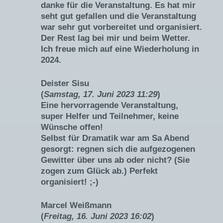
danke für die Veranstaltung. Es hat mir
seht gut gefallen und die Veranstaltung
war sehr gut vorbereitet und organisiert.
Der Rest lag bei mir und beim Wetter.
Ich freue mich auf eine Wiederholung in
2024.
Deister Sisu
(
Samstag, 17. Juni 2023 11:29
)
Eine hervorragende Veranstaltung,
super Helfer und Teilnehmer, keine
Wünsche offen!
Selbst für Dramatik war am Sa Abend
gesorgt: regnen sich die aufgezogenen
Gewitter über uns ab oder nicht? (Sie
zogen zum Glück ab.) Perfekt
organisiert! ;-)
Marcel Weißmann
(
Freitag, 16. Juni 2023 16:02
)