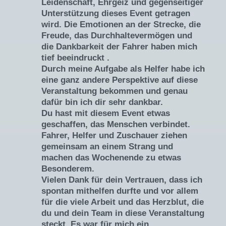
Leidenschaft, Ehrgeiz und gegenseitiger
Unterstützung dieses Event getragen
wird. Die Emotionen an der Strecke, die
Freude, das Durchhaltevermögen und
die Dankbarkeit der Fahrer haben mich
tief beeindruckt .
Durch meine Aufgabe als Helfer habe ich
eine ganz andere Perspektive auf diese
Veranstaltung bekommen und genau
dafür bin ich dir sehr dankbar.
Du hast mit diesem Event etwas
geschaffen, das Menschen verbindet.
Fahrer, Helfer und Zuschauer ziehen
gemeinsam an einem Strang und
machen das Wochenende zu etwas
Besonderem.
Vielen Dank für dein Vertrauen, dass ich
spontan mithelfen durfte und vor allem
für die viele Arbeit und das Herzblut, die
du und dein Team in diese Veranstaltung
steckt. Es war für mich ein