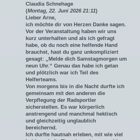
Claudia Schnehage
(
Montag, 22. Juni 2026 21:11
)
Lieber Arne,
ich möchte dir von Herzen Danke sagen.
Vor der Veranstaltung haben wir uns
kurz unterhalten und als ich gefragt
habe, ob du noch eine helfende Hand
brauchst, hast du ganz unkompliziert
gesagt: „Melde dich Samstagmorgen um
neun Uhr.“ Genau das habe ich getan
und plötzlich war ich Teil des
Helferteams.
Von morgens bis in die Nacht durfte ich
gemeinsam mit den anderen die
Verpflegung der Radsportler
sicherstellen. Es war körperlich
anstrengend und manchmal hektisch
und gleichzeitig unglaublich
bereichernd.
Ich durfte hautnah erleben, mit wie viel