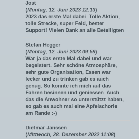
Jost
(
Montag, 12. Juni 2023 12:13
)
2023 das erste Mal dabei. Tolle Aktion,
tolle Strecke, super Feld, bester
Support! Vielen Dank an alle Beteiligten
Stefan Hegger
(
Montag, 12. Juni 2023 09:59
)
War ja das erste Mal dabei und war
begeistert. Sehr schöne Atmosphäre,
sehr gute Organisation, Essen war
lecker und zu trinken gab es auch
genug. So konnte ich mich auf das
Fahren besinnen und geniessen. Auch
das die Anwohner so unterstützt haben,
so gab es auch mal eine Apfelschorle
am Rande :-)
Dietmar Janssen
(
Mittwoch, 28. Dezember 2022 11:08
)